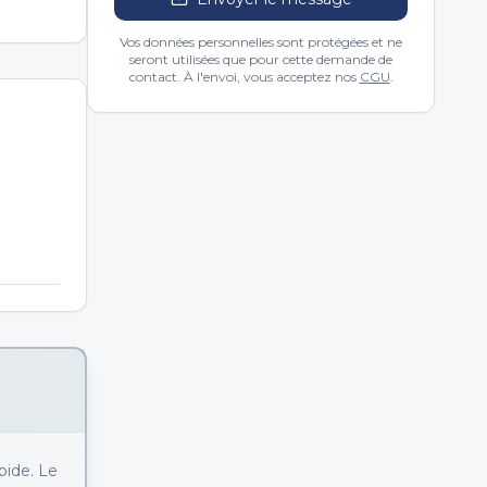
Vos données personnelles sont protégées et ne
seront utilisées que pour cette demande de
contact. À l'envoi, vous acceptez nos
CGU
.
pide. Le