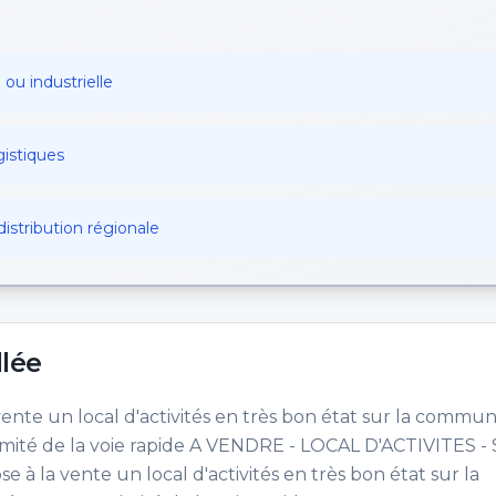
 ou industrielle
gistiques
istribution régionale
llée
ente un local d'activités en très bon état sur la commu
imité de la voie rapide A VENDRE - LOCAL D'ACTIVITES -
à la vente un local d'activités en très bon état sur la