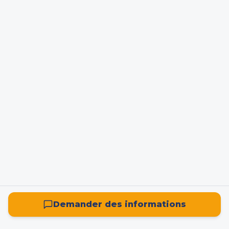
Demander des informations