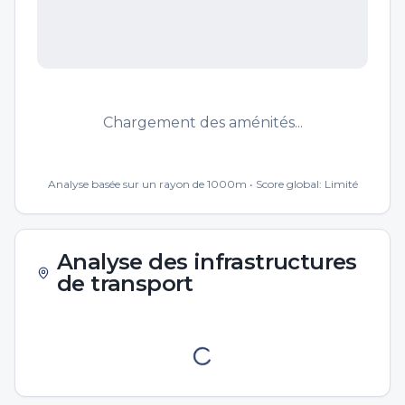
Chargement des aménités...
Analyse basée sur un rayon de 1000m • Score global:
Limité
Analyse des infrastructures
de transport