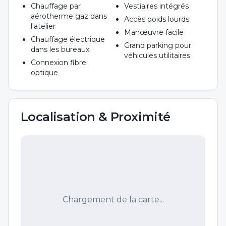
Chauffage par
Vestiaires intégrés
aérotherme gaz dans
Accès poids lourds
l'atelier
Manœuvre facile
Chauffage électrique
Grand parking pour
dans les bureaux
véhicules utilitaires
Connexion fibre
optique
Localisation & Proximité
Chargement de la carte...