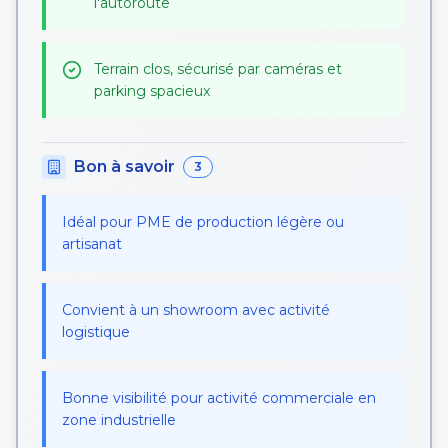
l'autoroute
Terrain clos, sécurisé par caméras et
parking spacieux
Bon à savoir
3
Idéal pour PME de production légère ou
artisanat
Convient à un showroom avec activité
logistique
Bonne visibilité pour activité commerciale en
zone industrielle