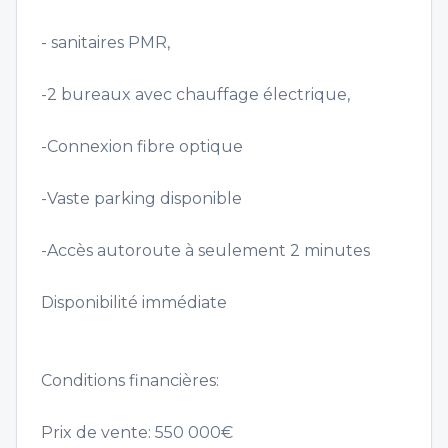
- sanitaires PMR,
-2 bureaux avec chauffage électrique,
-Connexion fibre optique
-Vaste parking disponible
-Accès autoroute à seulement 2 minutes
Disponibilité immédiate
Conditions financières:
Prix de vente: 550 000€