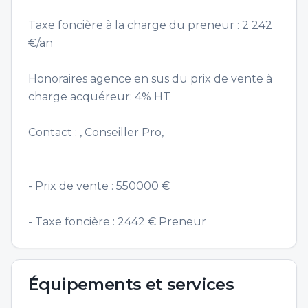
Taxe foncière à la charge du preneur : 2 242
€/an
Honoraires agence en sus du prix de vente à
charge acquéreur: 4% HT
Contact : , Conseiller Pro,
- Prix de vente : 550000 €
- Taxe foncière : 2442 € Preneur
Équipements et services