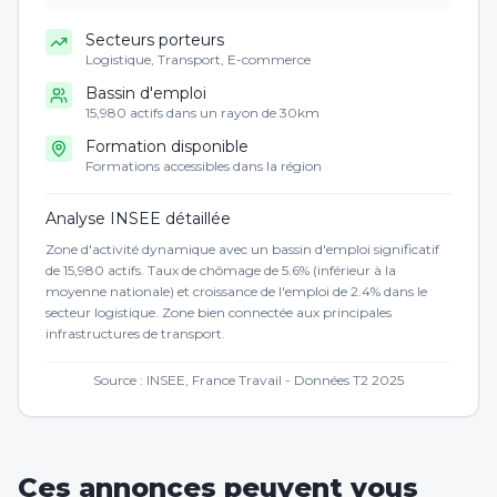
Secteurs porteurs
Logistique, Transport, E-commerce
Bassin d'emploi
15,980 actifs dans un rayon de 30km
Formation disponible
Formations accessibles dans la région
Analyse INSEE détaillée
Zone d'activité dynamique avec un bassin d'emploi significatif
de 15,980 actifs. Taux de chômage de 5.6% (inférieur à la
moyenne nationale) et croissance de l'emploi de 2.4% dans le
secteur logistique. Zone bien connectée aux principales
infrastructures de transport.
Source : INSEE, France Travail - Données T2 2025
Ces annonces peuvent vous