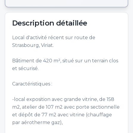
Description détaillée
Local d'activité récent sur route de
Strasbourg, Viriat.
Bâtiment de 420 m², situé sur un terrain clos
et sécurisé.
Caractéristiques :
-local exposition avec grande vitrine, de 158
m2, atelier de 107 m2 avec porte sectionnelle
et dépôt de 77 m2 avec vitrine (chauffage
par aérotherme gaz),