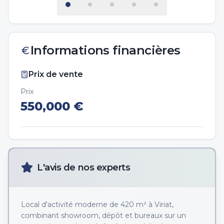
Informations financières
Prix de vente
Prix
550,000
€
L'avis de nos experts
Local d'activité moderne de 420 m² à Viriat,
combinant showroom, dépôt et bureaux sur un