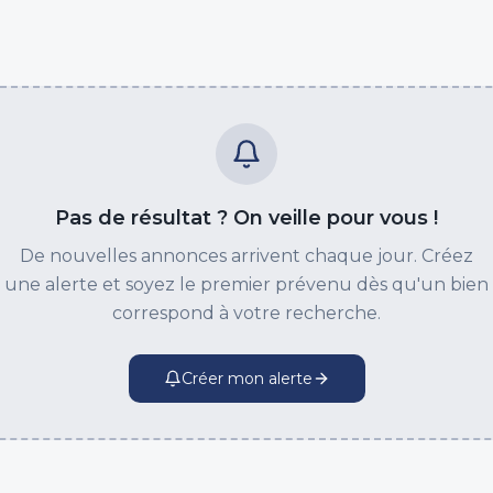
Pas de résultat ? On veille pour vous !
De nouvelles annonces arrivent chaque jour. Créez
une alerte et soyez le premier prévenu dès qu'un bien
correspond à votre recherche.
Créer mon alerte