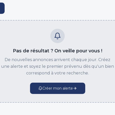
Pas de résultat ? On veille pour vous !
De nouvelles annonces arrivent chaque jour. Créez
une alerte et soyez le premier prévenu dès qu'un bien
correspond à votre recherche.
Créer mon alerte