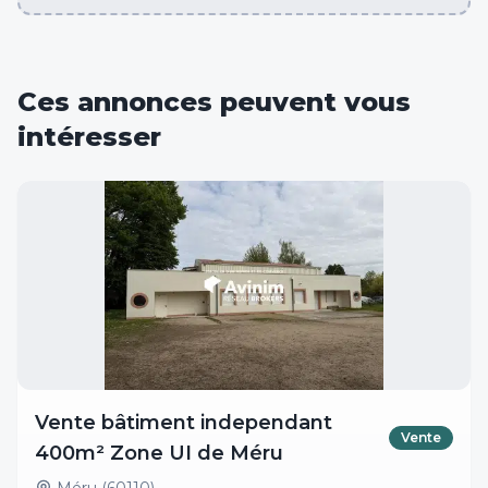
Ces annonces peuvent vous
intéresser
Vente bâtiment independant
Vente
400m² Zone UI de Méru