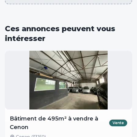
Ces annonces peuvent vous
intéresser
Bâtiment de 495m² à vendre à
Vente
Cenon