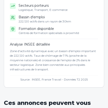
Secteurs porteurs
Logistique, Transport, E-commerce
Bassin d'emploi
222,120 actifs dans un rayon de 30km
Formation disponible
Centres de formation spécialisés à proximité
Analyse INSEE détaillée
Zone d'activité dynamique avec un bassin d'emploi important
de 222,120 actifs. Taux de chômage de 7.1% (proche de la
moyenne nationale) et croissance de l'emploi de 2% dans le
secteur logistique. Zone bien connectée aux principales
infrastructures de transport.
Source : INSEE, France Travail - Données T2 2025
Ces annonces peuvent vous