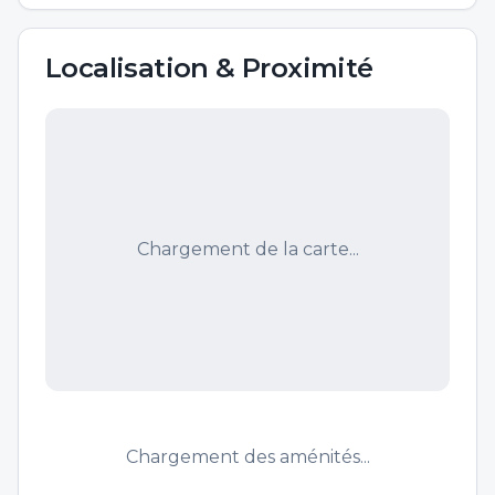
Localisation & Proximité
Chargement de la carte...
Chargement des aménités...