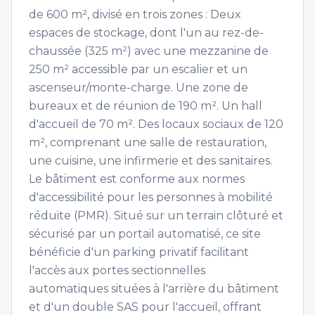
de 600 m², divisé en trois zones : Deux
espaces de stockage, dont l'un au rez-de-
chaussée (325 m²) avec une mezzanine de
250 m² accessible par un escalier et un
ascenseur/monte-charge. Une zone de
bureaux et de réunion de 190 m². Un hall
d'accueil de 70 m². Des locaux sociaux de 120
m², comprenant une salle de restauration,
une cuisine, une infirmerie et des sanitaires.
Le bâtiment est conforme aux normes
d'accessibilité pour les personnes à mobilité
réduite (PMR). Situé sur un terrain clôturé et
sécurisé par un portail automatisé, ce site
bénéficie d'un parking privatif facilitant
l'accès aux portes sectionnelles
automatiques situées à l'arrière du bâtiment
et d'un double SAS pour l'accueil, offrant