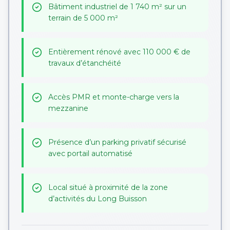
Bâtiment industriel de 1 740 m² sur un
terrain de 5 000 m²
Entièrement rénové avec 110 000 € de
travaux d’étanchéité
Accès PMR et monte-charge vers la
mezzanine
Présence d’un parking privatif sécurisé
avec portail automatisé
Local situé à proximité de la zone
d’activités du Long Buisson