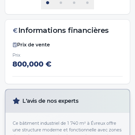
Informations financières
Prix de vente
Prix
800,000
€
L'avis de nos experts
Ce bâtiment industriel de 1 740 m² à Évreux offre
une structure moderne et fonctionnelle avec zones