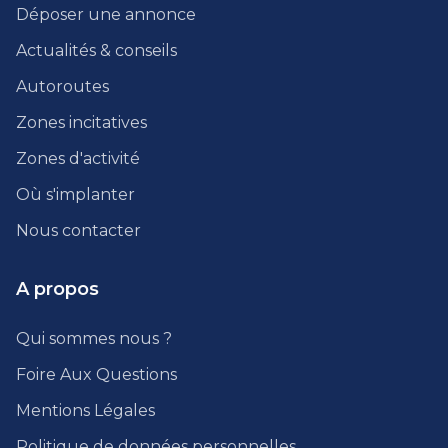
Déposer une annonce
Actualités & conseils
Autoroutes
Zones incitatives
Zones d'activité
Où s'implanter
Nous contacter
A propos
Qui sommes nous ?
Foire Aux Questions
Mentions Légales
Politique de données personnelles