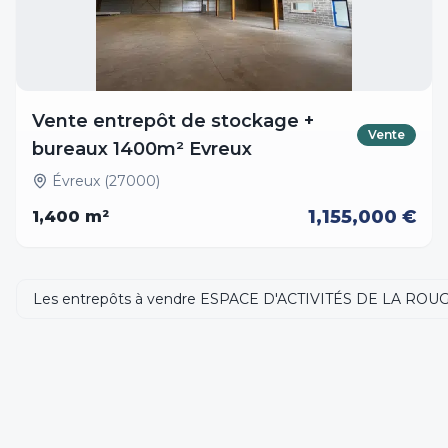
Vente entrepôt de stockage +
Vente
bureaux 1400m² Evreux
Évreux (27000)
1,155,000 €
1,400
m²
Les entrepôts à vendre ESPACE D'ACTIVITÉS DE LA RO