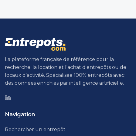
La plateforme française de référence pour la
recherche, la location et l'achat d'entrepôts ou de
locaux d'activité. Spécialisée 100% entrepôts avec
des données enrichies par intelligence artificielle.
Navigation
Rechercher un entrepôt