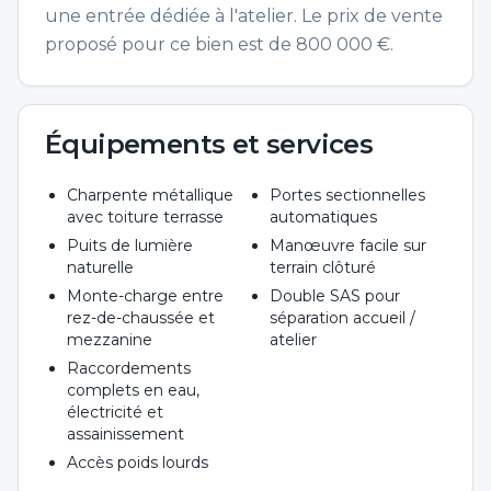
une entrée dédiée à l'atelier. Le prix de vente
proposé pour ce bien est de 800 000 €.
Équipements et services
Charpente métallique
Portes sectionnelles
avec toiture terrasse
automatiques
Puits de lumière
Manœuvre facile sur
naturelle
terrain clôturé
Monte-charge entre
Double SAS pour
rez-de-chaussée et
séparation accueil /
mezzanine
atelier
Raccordements
complets en eau,
électricité et
assainissement
Accès poids lourds