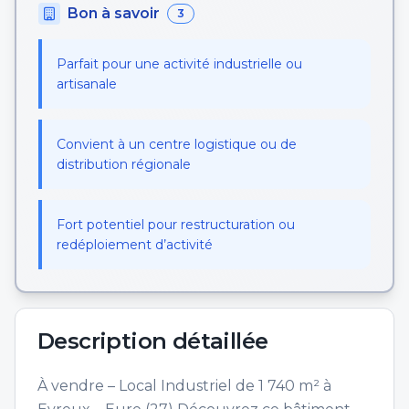
Bon à savoir
3
Parfait pour une activité industrielle ou
artisanale
Convient à un centre logistique ou de
distribution régionale
Fort potentiel pour restructuration ou
redéploiement d’activité
Description détaillée
À vendre – Local Industriel de 1 740 m² à