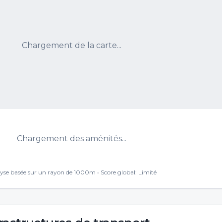
Chargement de la carte...
Chargement des aménités...
yse basée sur un rayon de 1000m • Score global:
Limité