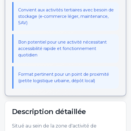
Convient aux activités tertiaires avec besoin de
stockage (e-commerce léger, maintenance,
SAV)
Bon potentiel pour une activité nécessitant
accessibilité rapide et fonctionnement
quotidien
Format pertinent pour un point de proximité
(petite logistique urbaine, dépôt local)
Description détaillée
Situé au sein de la zone d'activité de