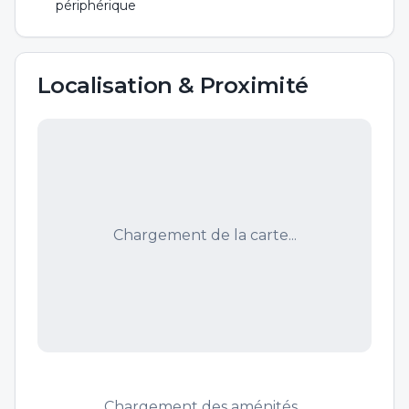
périphérique
Localisation & Proximité
Chargement de la carte...
Chargement des aménités...