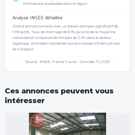
Formations accessibles dans la région
Analyse INSEE détaillée
Zone d'activité correcte avec un bassin d'emploi significatif de
1,951 actifs. Taux de chômage de 8.1% (proche de la moyenne
nationale) et croissance de l'emploi de 2.2% dans le secteur
logistique. Zone bien connectée aux principales infrastructures
de transport.
Source : INSEE, France Travail - Données T2 2025
Ces annonces peuvent vous
intéresser