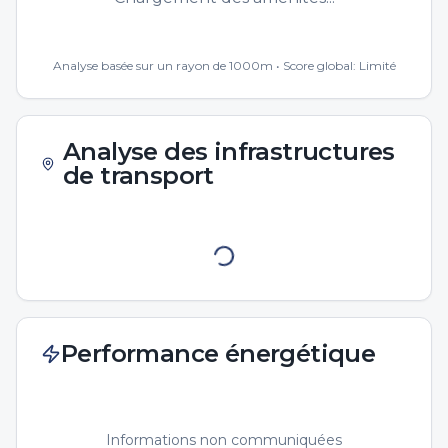
Analyse basée sur un rayon de 1000m • Score global:
Limité
Analyse des infrastructures
de transport
Performance énergétique
Informations non communiquées