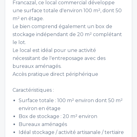
Francazal, ce local commercial développe
une surface totale d'environ 100 m², dont 50
m² en étage.
Le bien comprend également un box de
stockage indépendant de 20 m² complétant
le lot.
Le local est idéal pour une activité
nécessitant de l'entreposage avec des
bureaux aménagés.
Accès pratique direct périphérique
Caractéristiques :
Surface totale : 100 m² environ dont 50 m²
environ en étage
Box de stockage : 20 m² environ
Bureaux aménagés
Idéal stockage / activité artisanale / tertiaire