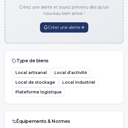
Créez une alerte et soyez prévenu dès qu'un
nouveau bien arrive !
Créer une alerte
Type de biens
Local artisanal
Local d'activité
Local de stockage
Local industriel
Plateforme logistique
Équipements & Normes