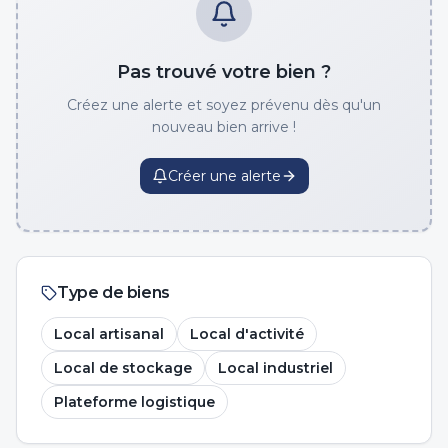
Pas trouvé votre bien ?
Créez une alerte et soyez prévenu dès qu'un
nouveau bien arrive !
Créer une alerte
Type de biens
Local artisanal
Local d'activité
Local de stockage
Local industriel
Plateforme logistique