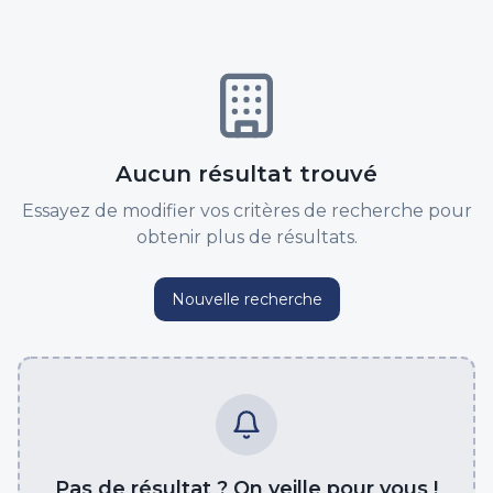
Aucun résultat trouvé
Essayez de modifier vos critères de recherche pour
obtenir plus de résultats.
Nouvelle recherche
Pas de résultat ? On veille pour vous !