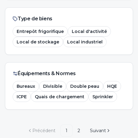
Type de biens
Entrepôt frigorifique
Local d'activité
Local de stockage
Local industriel
Équipements & Normes
Bureaux
Divisible
Double peau
HQE
ICPE
Quais de chargement
Sprinkler
Précédent
1
2
Suivant