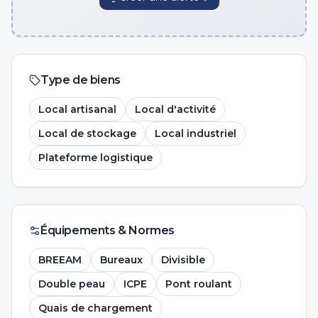
Type de biens
Local artisanal
Local d'activité
Local de stockage
Local industriel
Plateforme logistique
Équipements & Normes
BREEAM
Bureaux
Divisible
Double peau
ICPE
Pont roulant
Quais de chargement