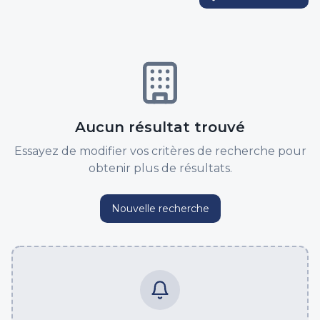
Aucun résultat trouvé
Essayez de modifier vos critères de recherche pour
obtenir plus de résultats.
Nouvelle recherche