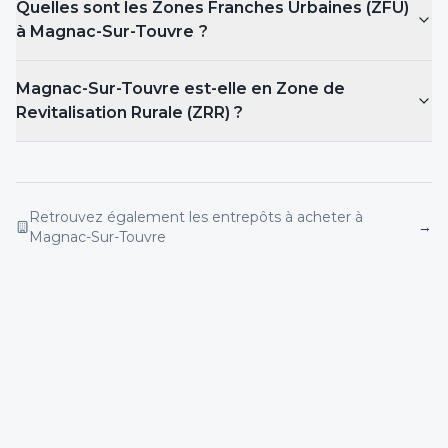
Quelles sont les Zones Franches Urbaines (ZFU)
à Magnac-Sur-Touvre
?
Magnac-Sur-Touvre est-elle en Zone de
Revitalisation Rurale (ZRR) ?
Retrouvez également les entrepôts
à acheter
à
→
Magnac-Sur-Touvre