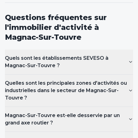
Questions fréquentes sur
l'immobilier d'activité
à
Magnac-Sur-Touvre
Quels sont les établissements SEVESO
à
Magnac-Sur-Touvre
?
Quelles sont les principales zones d'activités ou
industrielles dans le secteur de Magnac-Sur-
Touvre ?
Magnac-Sur-Touvre est-elle desservie par un
grand axe routier ?