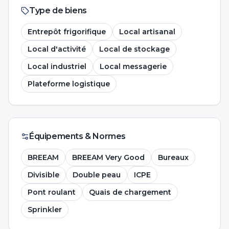
Type de biens
Entrepôt frigorifique
Local artisanal
Local d'activité
Local de stockage
Local industriel
Local messagerie
Plateforme logistique
Équipements & Normes
BREEAM
BREEAM Very Good
Bureaux
Divisible
Double peau
ICPE
Pont roulant
Quais de chargement
Sprinkler