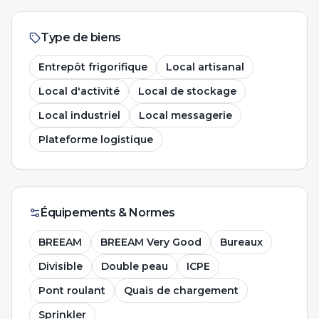
Type de biens
Entrepôt frigorifique
Local artisanal
Local d'activité
Local de stockage
Local industriel
Local messagerie
Plateforme logistique
Équipements & Normes
BREEAM
BREEAM Very Good
Bureaux
Divisible
Double peau
ICPE
Pont roulant
Quais de chargement
Sprinkler