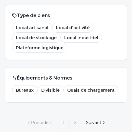
Type de biens
Local artisanal
Local d'activité
Local de stockage
Local industriel
Plateforme logistique
Équipements & Normes
Bureaux
Divisible
Quais de chargement
Précédent
1
2
Suivant