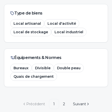
Type de biens
Local artisanal
Local d'activité
Local de stockage
Local industriel
Équipements & Normes
Bureaux
Divisible
Double peau
Quais de chargement
Précédent
1
2
Suivant