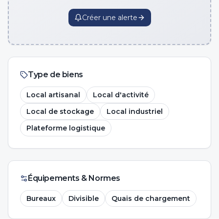
Créer une alerte
Type de biens
Local artisanal
Local d'activité
Local de stockage
Local industriel
Plateforme logistique
Équipements & Normes
Bureaux
Divisible
Quais de chargement