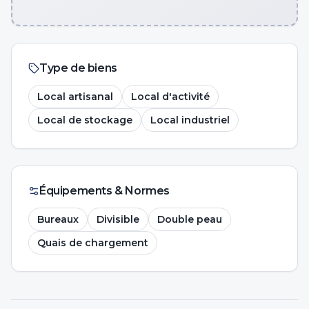
Type de biens
Local artisanal
Local d'activité
Local de stockage
Local industriel
Équipements & Normes
Bureaux
Divisible
Double peau
Quais de chargement