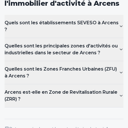
l'immobilier d'activité
à Arcens
Quels sont les établissements SEVESO
à Arcens
?
Quelles sont les principales zones d'activités ou
industrielles dans le secteur de Arcens ?
Quelles sont les Zones Franches Urbaines (ZFU)
à Arcens
?
Arcens est-elle en Zone de Revitalisation Rurale
(ZRR) ?