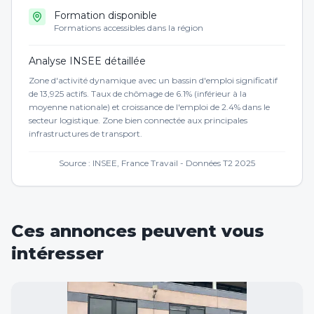
Formation disponible
Formations accessibles dans la région
Analyse INSEE détaillée
Zone d'activité dynamique avec un bassin d'emploi significatif
de 13,925 actifs. Taux de chômage de 6.1% (inférieur à la
moyenne nationale) et croissance de l'emploi de 2.4% dans le
secteur logistique. Zone bien connectée aux principales
infrastructures de transport.
Source : INSEE, France Travail - Données T2 2025
Ces annonces peuvent vous
intéresser