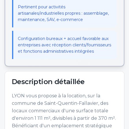
Pertinent pour activités
artisanales/industrielles propres : assemblage,
maintenance, SAV, e-commerce
Configuration bureaux + accueil favorable aux
entreprises avec réception clients/fournisseurs
et fonctions administratives intégrées
Description détaillée
LYON vous propose à la location, sur la
commune de Saint-Quentin-Fallavier, des
locaux commerciaux d'une surface totale
d'environ 1 111 m², divisibles à partir de 370 m².
Bénéficiant d'un emplacement stratégique