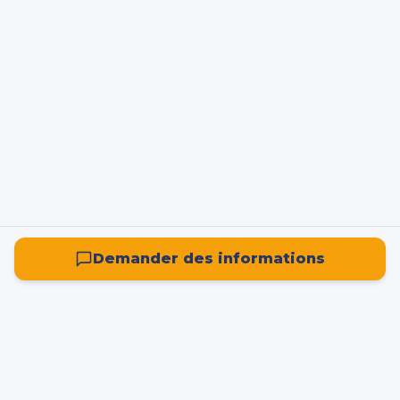
Demander des informations