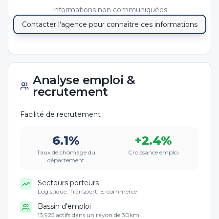
Informations non communiquées
Contacter l'agence pour connaître ces informations
Analyse emploi &
recrutement
Facilité de recrutement
6.1
%
+
2.4
%
Taux de chômage du
Croissance emploi
département
Secteurs porteurs
Logistique, Transport, E-commerce
Bassin d'emploi
13,925 actifs dans un rayon de 30km