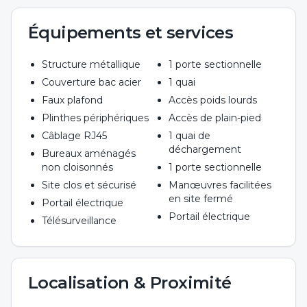
Équipements et services
Structure métallique
1 porte sectionnelle
Couverture bac acier
1 quai
Faux plafond
Accès poids lourds
Plinthes périphériques
Accès de plain-pied
Câblage RJ45
1 quai de
déchargement
Bureaux aménagés
non cloisonnés
1 porte sectionnelle
Site clos et sécurisé
Manœuvres facilitées
en site fermé
Portail électrique
Portail électrique
Télésurveillance
Localisation & Proximité