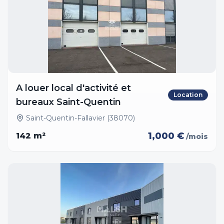
A louer local d'activité et
Location
bureaux Saint-Quentin
Saint-Quentin-Fallavier (38070)
1,000 €
142
m²
/mois