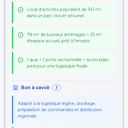
Local d'activités polyvalent de 341 m²
dans un parc clos et sécurisé
78 m² de bureaux aménagés + 33 m²
d'espace accueil, prêt à l'emploi
1 quai + 1 porte sectionnelle + accès plain-
pied pour une logistique fluide
Bon à savoir
3
Adapté à la logistique légère, stockage,
préparation de commandes et distribution
régionale