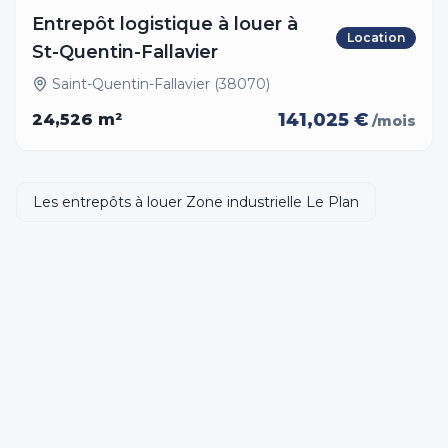
Entrepôt logistique à louer à
Location
St-Quentin-Fallavier
Saint-Quentin-Fallavier (38070)
141,025 €
24,526
m²
/mois
Les entrepôts à louer Zone industrielle Le Plan