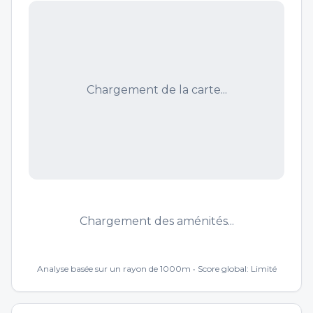
Chargement de la carte...
Chargement des aménités...
Analyse basée sur un rayon de 1000m • Score global:
Limité