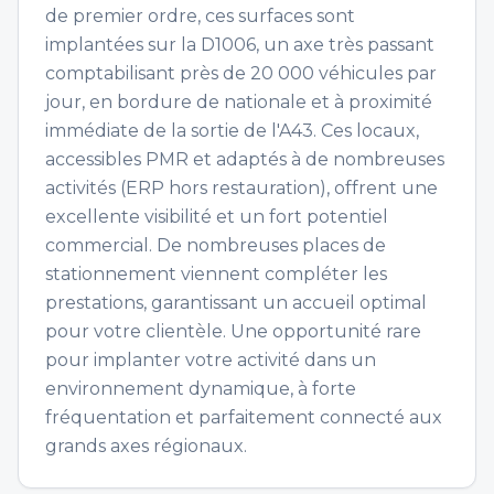
de premier ordre, ces surfaces sont
implantées sur la D1006, un axe très passant
comptabilisant près de 20 000 véhicules par
jour, en bordure de nationale et à proximité
immédiate de la sortie de l'A43. Ces locaux,
accessibles PMR et adaptés à de nombreuses
activités (ERP hors restauration), offrent une
excellente visibilité et un fort potentiel
commercial. De nombreuses places de
stationnement viennent compléter les
prestations, garantissant un accueil optimal
pour votre clientèle. Une opportunité rare
pour implanter votre activité dans un
environnement dynamique, à forte
fréquentation et parfaitement connecté aux
grands axes régionaux.