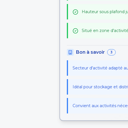
Hauteur sous plafond j
Situé en zone d'activi
Bon à savoir
3
Secteur d'activité adapté au
Idéal pour stockage et distr
Convient aux activités néce