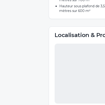
mètres sur 700 m²
Hauteur sous plafond de 3,5
mètres sur 600 m²
Localisation & Pr