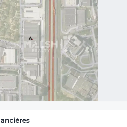
nancières