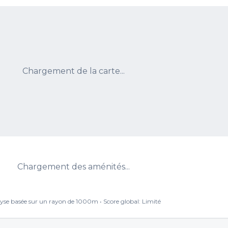
Chargement de la carte...
Chargement des aménités...
yse basée sur un rayon de 1000m • Score global:
Limité