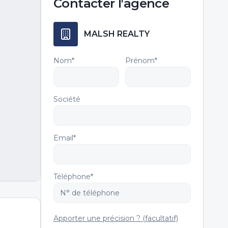
Contacter
l'agence
MALSH REALTY
Nom*
Prénom*
Société
Email*
Téléphone*
Apporter une précision ? (facultatif)