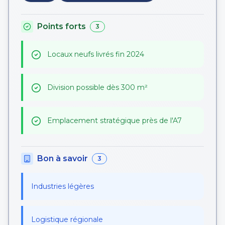
Points forts
3
Locaux neufs livrés fin 2024
Division possible dès 300 m²
Emplacement stratégique près de l'A7
Bon à savoir
3
Industries légères
Logistique régionale