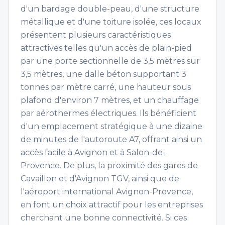
d'un bardage double-peau, d'une structure
métallique et d'une toiture isolée, ces locaux
présentent plusieurs caractéristiques
attractives telles qu'un accès de plain-pied
par une porte sectionnelle de 3,5 mètres sur
3,5 mètres, une dalle béton supportant 3
tonnes par mètre carré, une hauteur sous
plafond d'environ 7 mètres, et un chauffage
par aérothermes électriques. Ils bénéficient
d'un emplacement stratégique à une dizaine
de minutes de l'autoroute A7, offrant ainsi un
accès facile à Avignon et à Salon-de-
Provence. De plus, la proximité des gares de
Cavaillon et d'Avignon TGV, ainsi que de
l'aéroport international Avignon-Provence,
en font un choix attractif pour les entreprises
cherchant une bonne connectivité. Si ces