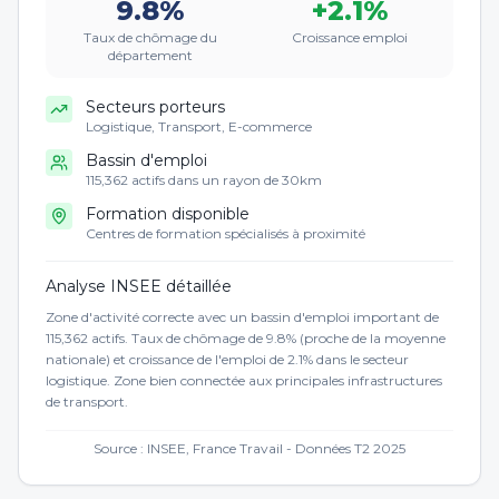
9.8
%
+
2.1
%
Taux de chômage du
Croissance emploi
département
Secteurs porteurs
Logistique, Transport, E-commerce
Bassin d'emploi
115,362 actifs dans un rayon de 30km
Formation disponible
Centres de formation spécialisés à proximité
Analyse INSEE détaillée
Zone d'activité correcte avec un bassin d'emploi important de
115,362 actifs. Taux de chômage de 9.8% (proche de la moyenne
nationale) et croissance de l'emploi de 2.1% dans le secteur
logistique. Zone bien connectée aux principales infrastructures
de transport.
Source : INSEE, France Travail - Données T2 2025