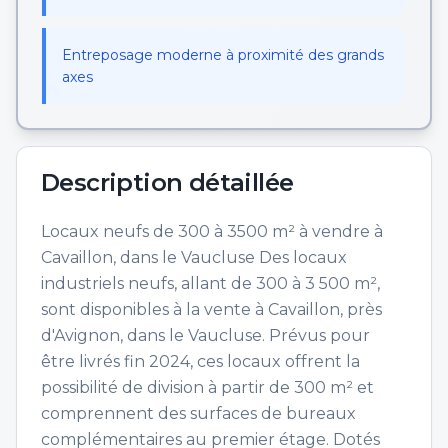
Entreposage moderne à proximité des grands
axes
Description détaillée
Locaux neufs de 300 à 3500 m² à vendre à
Cavaillon, dans le Vaucluse Des locaux
industriels neufs, allant de 300 à 3 500 m²,
sont disponibles à la vente à Cavaillon, près
d'Avignon, dans le Vaucluse. Prévus pour
être livrés fin 2024, ces locaux offrent la
possibilité de division à partir de 300 m² et
comprennent des surfaces de bureaux
complémentaires au premier étage. Dotés