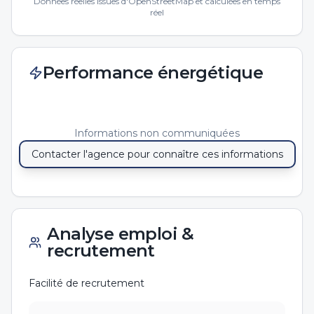
Données réelles issues d'OpenStreetMap et calculées en temps
réel
Performance énergétique
Informations non communiquées
Contacter l'agence pour connaître ces informations
Analyse emploi &
recrutement
Facilité de recrutement