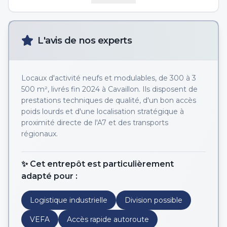
L'avis de nos experts
Locaux d'activité neufs et modulables, de 300 à 3
500 m², livrés fin 2024 à Cavaillon. Ils disposent de
prestations techniques de qualité, d'un bon accès
poids lourds et d'une localisation stratégique à
proximité directe de l'A7 et des transports
régionaux.
✨ Cet entrepôt est particulièrement
adapté pour :
Logistique industrielle
Division possible
VEFA
Accès rapide autoroute