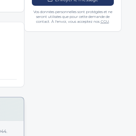
Vos données personnelles sont protégées et ne
seront utilisées que pour cette demande de
contact. À l'envoi, vous acceptez nos
CGU
.
D44.