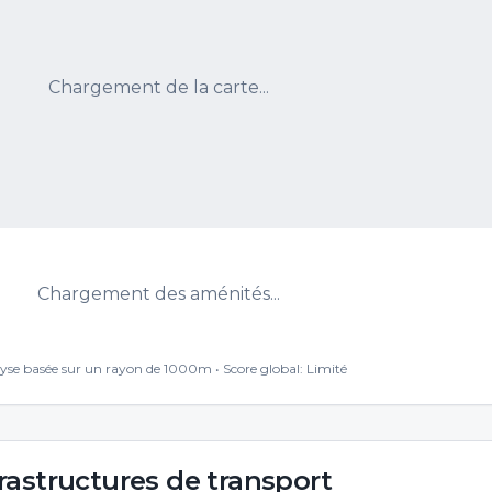
Chargement de la carte...
Chargement des aménités...
yse basée sur un rayon de 1000m • Score global:
Limité
rastructures de transport