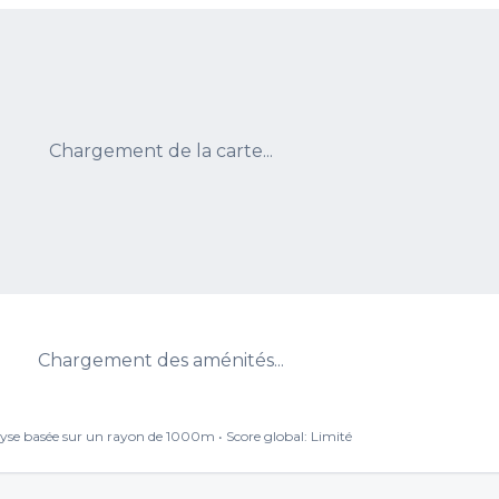
Chargement de la carte...
Chargement des aménités...
yse basée sur un rayon de 1000m • Score global:
Limité