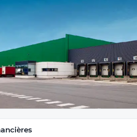
nancières