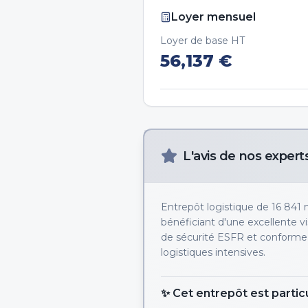
Loyer mensuel
Loyer de base HT
56,137
€
L'avis de nos expert
Entrepôt logistique de 16 841 
bénéficiant d'une excellente v
de sécurité ESFR et conforme 
logistiques intensives.
✨ Cet entrepôt est partic