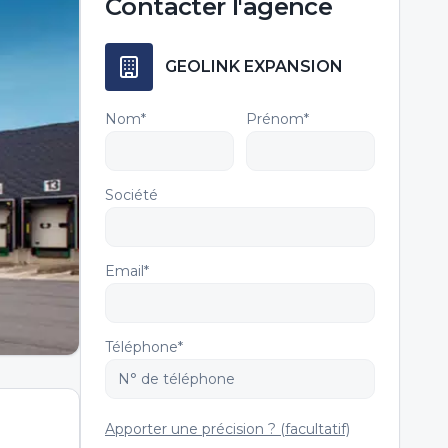
Contacter
l'agence
GEOLINK EXPANSION
Nom*
Prénom*
Société
Email*
Téléphone*
Apporter une précision ? (facultatif)