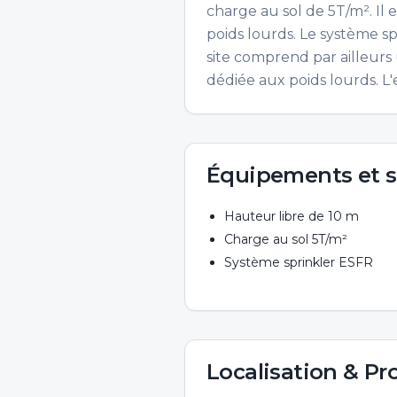
charge au sol de 5T/m². Il 
poids lourds. Le système sp
site comprend par ailleurs
dédiée aux poids lourds. L
Équipements et s
Hauteur libre de 10 m
Charge au sol 5T/m²
Système sprinkler ESFR
Localisation & Pr