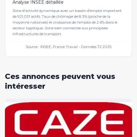
Analyse INSEE détaillée
Zone d'activité dynamique avec un bassin d'emploi important
de 921,031 actifs. Taux de chômage de 8.3% (proche de la
moyenne nationale) et croissance de l'emploi de 2.6% dans le
secteur logistique. Zone bien connectée aux principales
infrastructures de transport.
Source : INSEE, France Travail - Données T2 2025
Ces annonces peuvent vous
intéresser