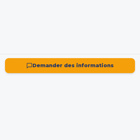
Demander des informations