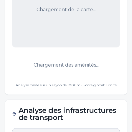
Chargement de la carte...
Chargement des aménités...
Analyse basée sur un rayon de 1000m • Score global:
Limité
Analyse des infrastructures
de transport