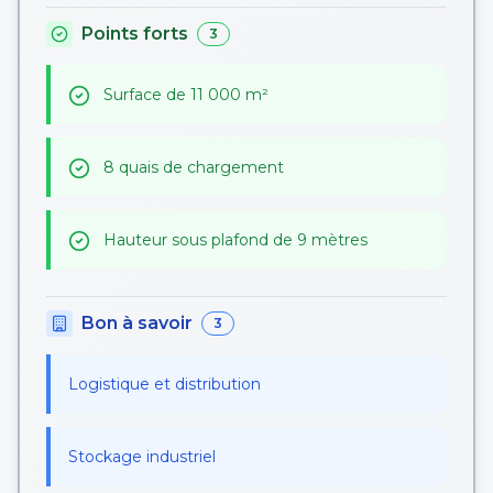
Points forts
3
Surface de 11 000 m²
8 quais de chargement
Hauteur sous plafond de 9 mètres
Bon à savoir
3
Logistique et distribution
Stockage industriel