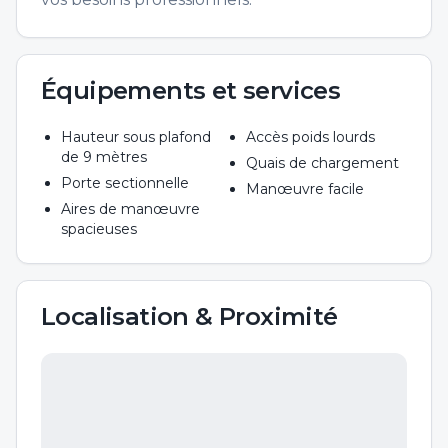
Équipements et services
Hauteur sous plafond
Accès poids lourds
de 9 mètres
Quais de chargement
Porte sectionnelle
Manœuvre facile
Aires de manœuvre
spacieuses
Localisation & Proximité