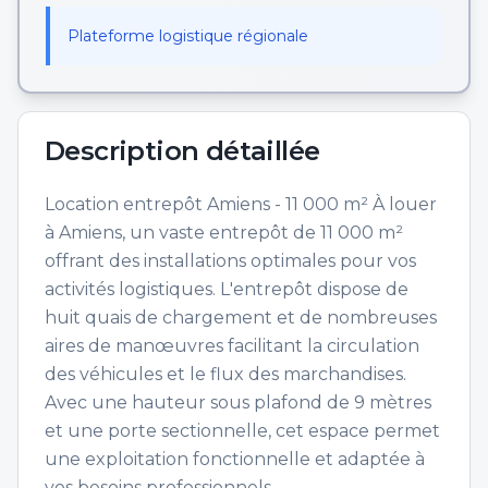
Plateforme logistique régionale
Description détaillée
Location entrepôt Amiens - 11 000 m² À louer
à Amiens, un vaste entrepôt de 11 000 m²
offrant des installations optimales pour vos
activités logistiques. L'entrepôt dispose de
huit quais de chargement et de nombreuses
aires de manœuvres facilitant la circulation
des véhicules et le flux des marchandises.
Avec une hauteur sous plafond de 9 mètres
et une porte sectionnelle, cet espace permet
une exploitation fonctionnelle et adaptée à
vos besoins professionnels.