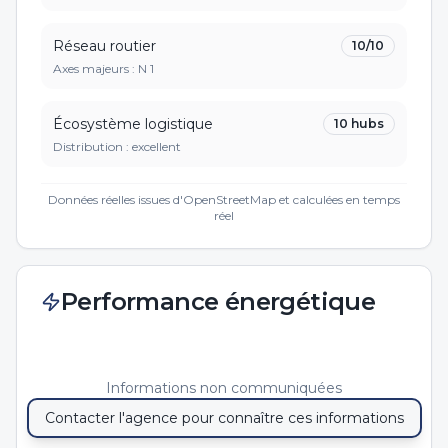
Réseau routier
10
/10
Axes majeurs :
N 1
Écosystème logistique
10
hubs
Distribution :
excellent
Données réelles issues d'OpenStreetMap et calculées en temps
réel
Performance énergétique
Informations non communiquées
Contacter l'agence pour connaître ces informations