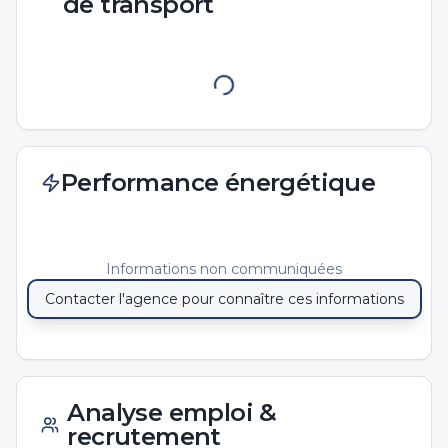
de transport
Performance énergétique
Informations non communiquées
Contacter l'agence pour connaître ces informations
Analyse emploi &
recrutement