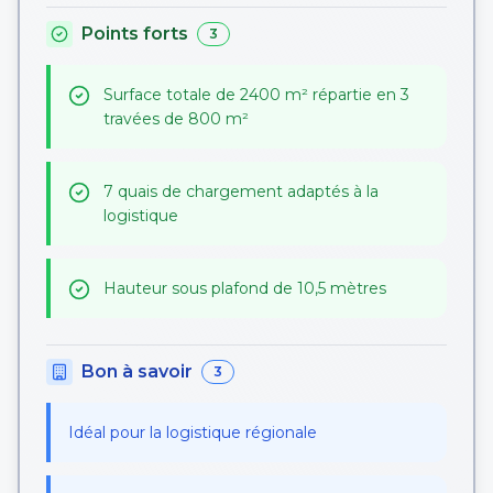
Points forts
3
Surface totale de 2400 m² répartie en 3
travées de 800 m²
7 quais de chargement adaptés à la
logistique
Hauteur sous plafond de 10,5 mètres
Bon à savoir
3
Idéal pour la logistique régionale