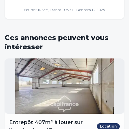
Source : INSEE, France Travail - Données T2 2025
Ces annonces peuvent vous
intéresser
Entrepôt 407m² à louer sur
Location