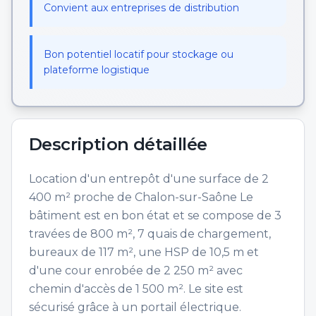
Convient aux entreprises de distribution
Bon potentiel locatif pour stockage ou
plateforme logistique
Description détaillée
Location d'un entrepôt d'une surface de 2
400 m² proche de Chalon-sur-Saône Le
bâtiment est en bon état et se compose de 3
travées de 800 m², 7 quais de chargement,
bureaux de 117 m², une HSP de 10,5 m et
d'une cour enrobée de 2 250 m² avec
chemin d'accès de 1 500 m². Le site est
sécurisé grâce à un portail électrique.