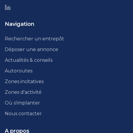
Navigation
Rechercher un entrepôt
Déposer une annonce
Actualités & conseils
Autoroutes
Zones incitatives
Zones d'activité
Où s'implanter
Nous contacter
A propos