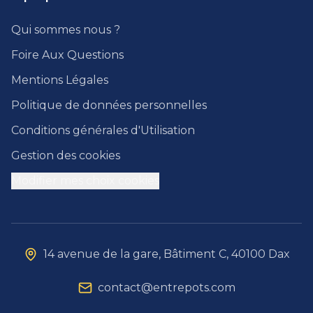
Qui sommes nous ?
Foire Aux Questions
Mentions Légales
Politique de données personnelles
Conditions générales d'Utilisation
Gestion des cookies
Modifier mes choix cookies
14 avenue de la gare, Bâtiment C, 40100 Dax
contact@entrepots.com