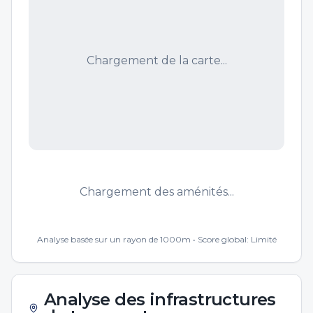
Chargement de la carte...
Chargement des aménités...
Analyse basée sur un rayon de 1000m • Score global:
Limité
Analyse des infrastructures