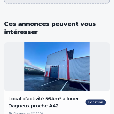
Ces annonces peuvent vous
intéresser
Local d'activité 564m² à louer
Location
Dagneux proche A42