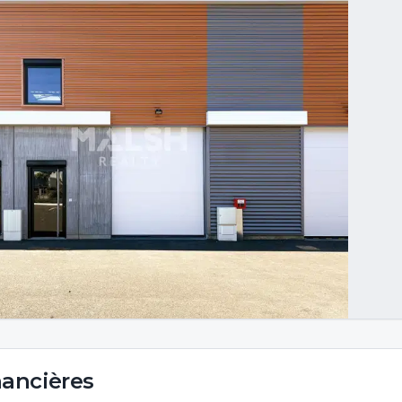
nancières