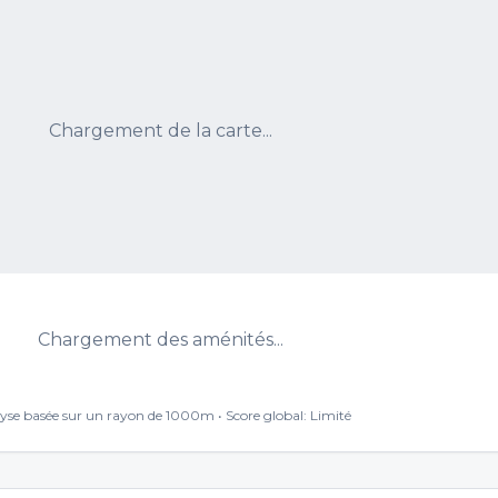
Chargement de la carte...
Chargement des aménités...
yse basée sur un rayon de 1000m • Score global:
Limité