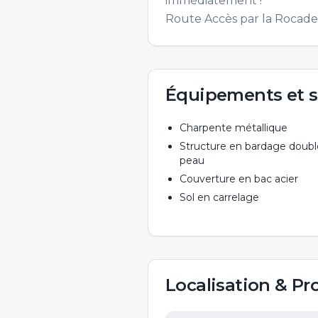
immédiatement !
Route Accès par la Rocade 
Équipements et s
Charpente métallique
Structure en bardage doubl
peau
Couverture en bac acier
Sol en carrelage
Localisation & Pr