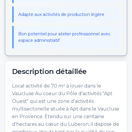
Adapté aux activités de production légère
Bon potentiel pour atelier professionnel avec
espace administratif
Description détaillée
Local activité de 70 m² à louer dans le
Vaucluse Au coeur du Pôle d'activités "Apt
Ouest" qui est une zone d'activités
multisectorielle située à Apt dans le Vaucluse
en Provence. Étendu sur une centaine
d'hectares au cœur du Luberon, il dispose de
nombreux atouts tant par la qualité de son