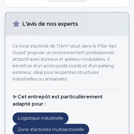
L'avis de nos experts
Ce local d’activité de 114m² situé dans le Pôle 'Apt
Ouest' propose un environnement professionnel
attractif avec bureaux et ateliers modulables. Il
bénéficie d’un accès poids lourds et d’un parking
extérieur, idéal pour les petites structures
industrielles ou artisanales.
✨ Cet entrepôt est particulièrement
adapté pour :
Logistique industrielle
Zone d'activités multisectorielle