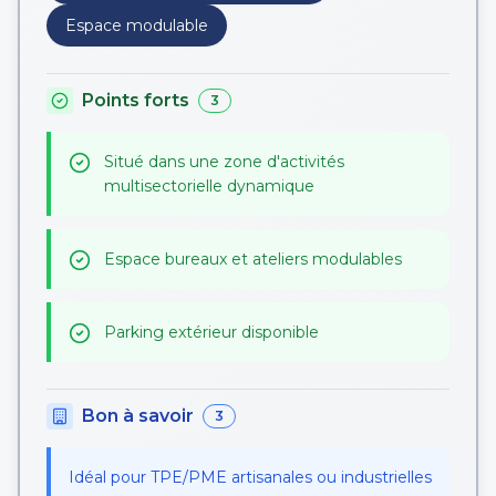
Espace modulable
Points forts
3
Situé dans une zone d'activités
multisectorielle dynamique
Espace bureaux et ateliers modulables
Parking extérieur disponible
Bon à savoir
3
Idéal pour TPE/PME artisanales ou industrielles