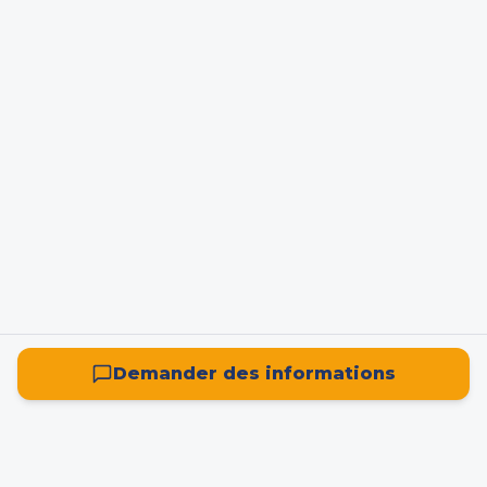
Demander des informations