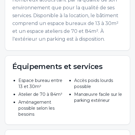
environnement que pour la qualité de ses
services. Disponible à la location, le bâtiment
comprend un espace bureaux de 13 à 30m²
et un espace ateliers de 70 et 84m². À
l'extérieur un parking est à disposition.
Équipements et services
Espace bureau entre
Accès poids lourds
13 et 30m²
possible
Atelier de 70 à 84m²
Manœuvre facile sur le
parking extérieur
Aménagement
possible selon les
besoins