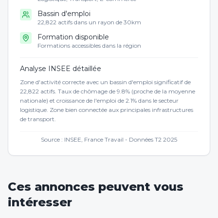
Bassin d'emploi
22,822 actifs dans un rayon de 30km
Formation disponible
Formations accessibles dans la région
Analyse INSEE détaillée
Zone d'activité correcte avec un bassin d'emploi significatif de
22,822 actifs. Taux de chômage de 9.8% (proche de la moyenne
nationale) et croissance de l'emploi de 2.1% dans le secteur
logistique. Zone bien connectée aux principales infrastructures
de transport.
Source : INSEE, France Travail - Données T2 2025
Ces annonces peuvent vous
intéresser