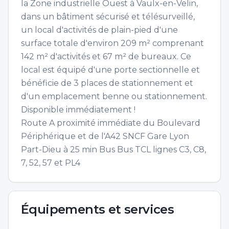
la Zone industrielle Ouest à Vaulx-en-Velin,
dans un bâtiment sécurisé et télésurveillé,
un local d'activités de plain-pied d'une
surface totale d'environ 209 m² comprenant
142 m² d'activités et 67 m² de bureaux. Ce
local est équipé d'une porte sectionnelle et
bénéficie de 3 places de stationnement et
d'un emplacement benne ou stationnement.
Disponible immédiatement !
Route A proximité immédiate du Boulevard
Périphérique et de l'A42 SNCF Gare Lyon
Part-Dieu à 25 min Bus Bus TCL lignes C3, C8,
7, 52, 57 et PL4
Équipements et services