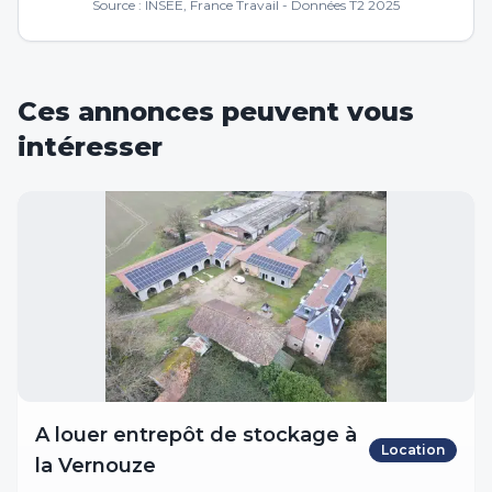
Source : INSEE, France Travail - Données T2 2025
Ces annonces peuvent vous
intéresser
A louer entrepôt de stockage à
Location
la Vernouze