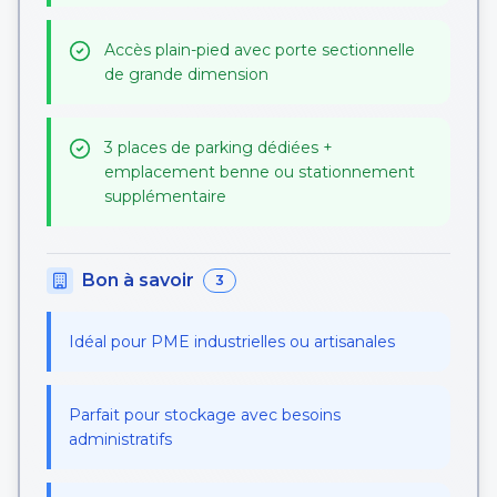
Accès plain-pied avec porte sectionnelle
de grande dimension
3 places de parking dédiées +
emplacement benne ou stationnement
supplémentaire
Bon à savoir
3
Idéal pour PME industrielles ou artisanales
Parfait pour stockage avec besoins
administratifs