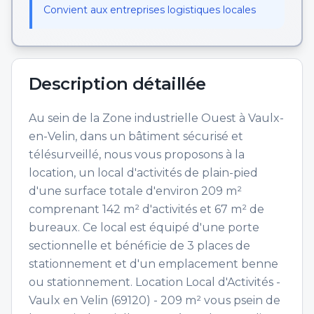
Convient aux entreprises logistiques locales
Description détaillée
Au sein de la Zone industrielle Ouest à Vaulx-
en-Velin, dans un bâtiment sécurisé et
télésurveillé, nous vous proposons à la
location, un local d'activités de plain-pied
d'une surface totale d'environ 209 m²
comprenant 142 m² d'activités et 67 m² de
bureaux. Ce local est équipé d'une porte
sectionnelle et bénéficie de 3 places de
stationnement et d'un emplacement benne
ou stationnement. Location Local d'Activités -
Vaulx en Velin (69120) - 209 m² vous psein de