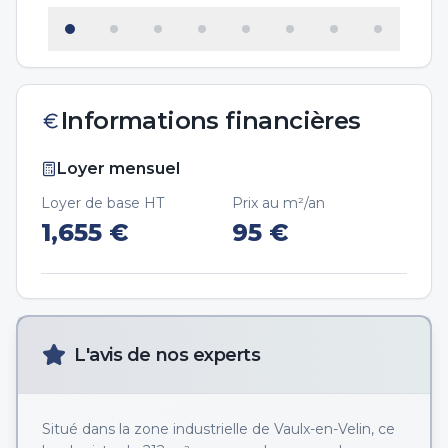
Informations financières
Loyer mensuel
Loyer de base HT
Prix au m²/an
1,655
€
95
€
L'avis de nos experts
Situé dans la zone industrielle de Vaulx-en-Velin, ce