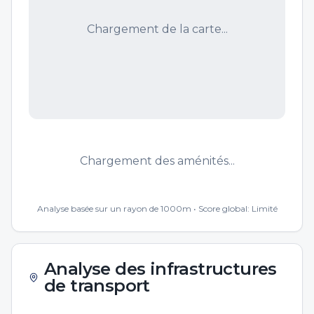
Chargement de la carte...
Chargement des aménités...
Analyse basée sur un rayon de 1000m • Score global:
Limité
Analyse des infrastructures
de transport