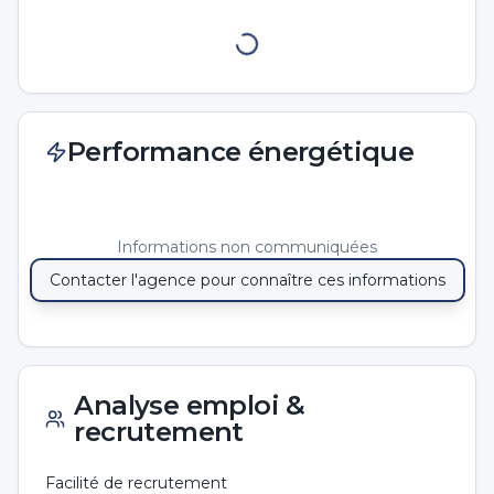
Performance énergétique
Informations non communiquées
Contacter l'agence pour connaître ces informations
Analyse emploi &
recrutement
Facilité de recrutement