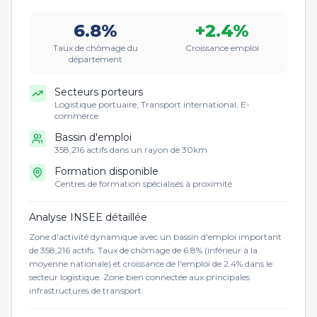
6.8
%
+
2.4
%
Taux de chômage du
Croissance emploi
département
Secteurs porteurs
Logistique portuaire, Transport international, E-
commerce
Bassin d'emploi
358,216 actifs dans un rayon de 30km
Formation disponible
Centres de formation spécialisés à proximité
Analyse INSEE détaillée
Zone d'activité dynamique avec un bassin d'emploi important
de 358,216 actifs. Taux de chômage de 6.8% (inférieur à la
moyenne nationale) et croissance de l'emploi de 2.4% dans le
secteur logistique. Zone bien connectée aux principales
infrastructures de transport.