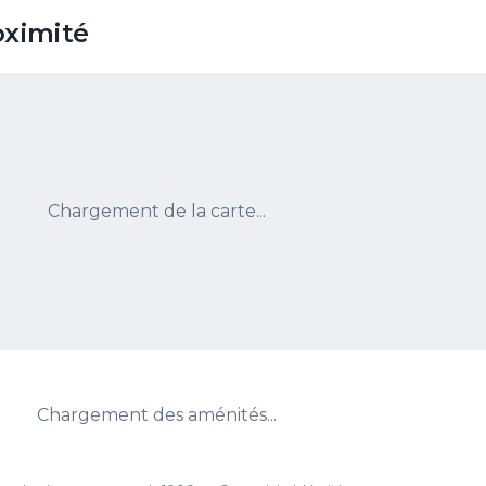
oximité
Chargement de la carte...
Chargement des aménités...