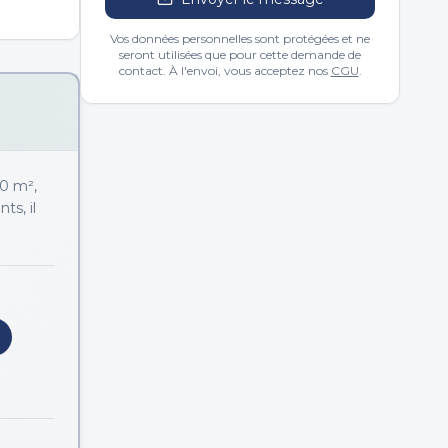
Vos données personnelles sont protégées et ne
seront utilisées que pour cette demande de
contact. À l'envoi, vous acceptez nos
CGU
.
00 m²,
ts, il