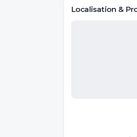
Localisation & Pr