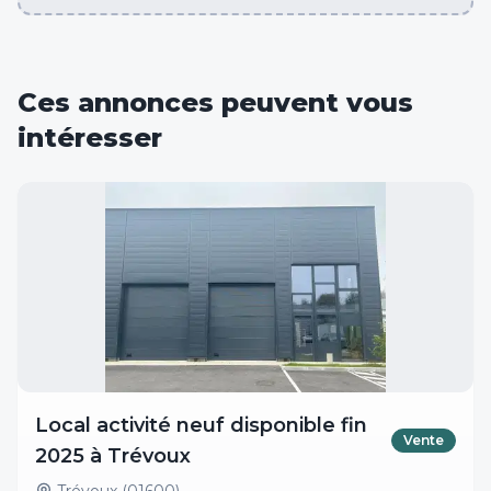
Ces annonces peuvent vous
intéresser
Local activité neuf disponible fin
Vente
2025 à Trévoux