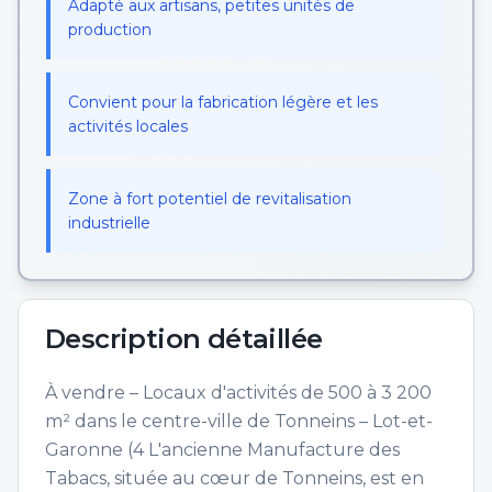
Adapté aux artisans, petites unités de
production
Convient pour la fabrication légère et les
activités locales
Zone à fort potentiel de revitalisation
industrielle
Description détaillée
À vendre – Locaux d'activités de 500 à 3 200
m² dans le centre-ville de Tonneins – Lot-et-
Garonne (4 L'ancienne Manufacture des
Tabacs, située au cœur de Tonneins, est en