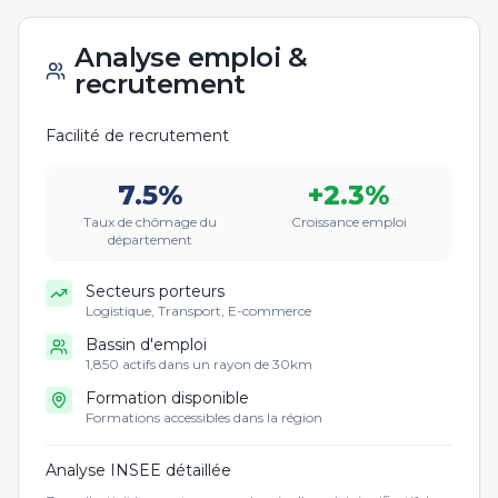
Analyse emploi &
recrutement
Facilité de recrutement
7.5
%
+
2.3
%
Taux de chômage du
Croissance emploi
département
Secteurs porteurs
Logistique, Transport, E-commerce
Bassin d'emploi
1,850 actifs dans un rayon de 30km
Formation disponible
Formations accessibles dans la région
Analyse INSEE détaillée