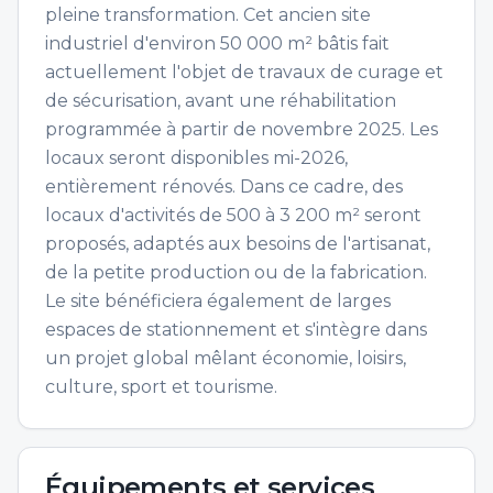
pleine transformation. Cet ancien site
industriel d'environ 50 000 m² bâtis fait
actuellement l'objet de travaux de curage et
de sécurisation, avant une réhabilitation
programmée à partir de novembre 2025. Les
locaux seront disponibles mi-2026,
entièrement rénovés. Dans ce cadre, des
locaux d'activités de 500 à 3 200 m² seront
proposés, adaptés aux besoins de l'artisanat,
de la petite production ou de la fabrication.
Le site bénéficiera également de larges
espaces de stationnement et s'intègre dans
un projet global mêlant économie, loisirs,
culture, sport et tourisme.
Équipements et services