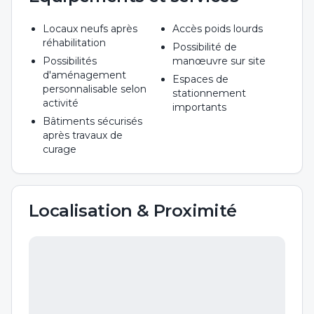
Locaux neufs après
Accès poids lourds
réhabilitation
Possibilité de
Possibilités
manœuvre sur site
d'aménagement
Espaces de
personnalisable selon
stationnement
activité
importants
Bâtiments sécurisés
après travaux de
curage
Localisation & Proximité