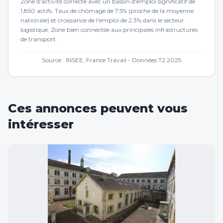
Zone d'activité correcte avec un bassin d'emploi significatif de
1,850 actifs. Taux de chômage de 7.5% (proche de la moyenne
nationale) et croissance de l'emploi de 2.3% dans le secteur
logistique. Zone bien connectée aux principales infrastructures
de transport.
Source : INSEE, France Travail - Données T2 2025
Ces annonces peuvent vous
intéresser