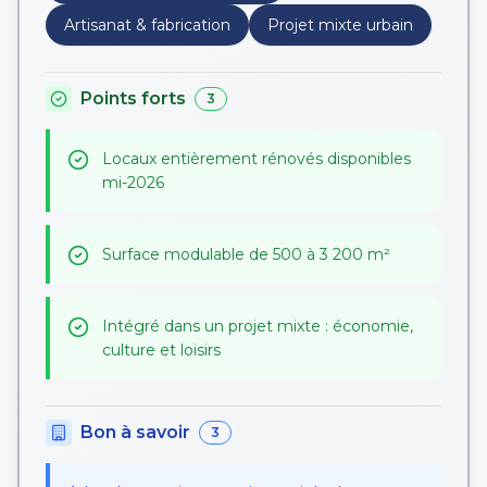
Artisanat & fabrication
Projet mixte urbain
Points forts
3
Locaux entièrement rénovés disponibles
mi-2026
Surface modulable de 500 à 3 200 m²
Intégré dans un projet mixte : économie,
culture et loisirs
Bon à savoir
3