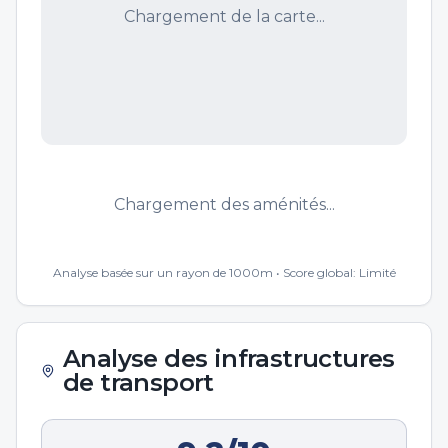
Chargement de la carte...
Chargement des aménités...
Analyse basée sur un rayon de 1000m • Score global:
Limité
Analyse des infrastructures
de transport