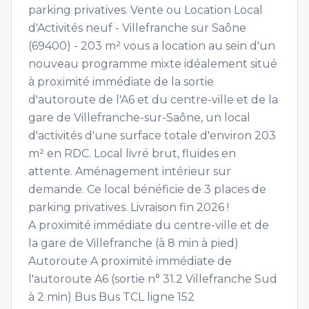
parking privatives. Vente ou Location Local
d'Activités neuf - Villefranche sur Saône
(69400) - 203 m² vous a location au sein d'un
nouveau programme mixte idéalement situé
à proximité immédiate de la sortie
d'autoroute de l'A6 et du centre-ville et de la
gare de Villefranche-sur-Saône, un local
d'activités d'une surface totale d'environ 203
m² en RDC. Local livré brut, fluides en
attente. Aménagement intérieur sur
demande. Ce local bénéficie de 3 places de
parking privatives. Livraison fin 2026 !
A proximité immédiate du centre-ville et de
la gare de Villefranche (à 8 min à pied)
Autoroute A proximité immédiate de
l'autoroute A6 (sortie n° 31.2 Villefranche Sud
à 2 min) Bus Bus TCL ligne 152