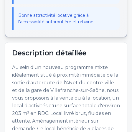
Bonne attractivité locative grâce à
l'accessibilité autoroutière et urbaine
Description détaillée
Au sein d'un nouveau programme mixte
idéalement situé à proximité immédiate de la
sortie d'autoroute de l'A6 et du centre-ville
et de la gare de Villefranche-sur-Saône, nous
vous proposons à la vente ou à la location, un
local d'activités d'une surface totale d'environ
203 m² en RDC. Local livré brut, fluides en
attente. Aménagement intérieur sur
demande. Ce local bénéficie de 3 places de