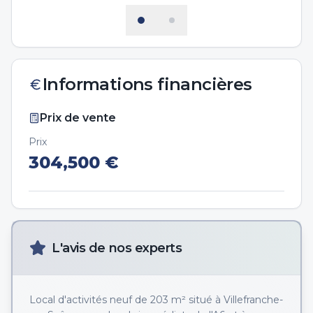
Informations financières
Prix de vente
Prix
304,500
€
L'avis de nos experts
Local d'activités neuf de 203 m² situé à Villefranche-