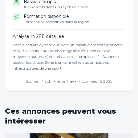
Bassin d'emploi
10,352 actifs dans un rayon de 30km
Formation disponible
Formations accessibles dans la région
Analyse INSEE détaillée
Zone d'activité dynamique avec un bassin d'emploi significatif
de 10,352 actifs. Taux de chômage de 6.8% (inférieur à la
moyenne nationale) et croissance de l'emploi de 2.4% dans le
secteur logistique. Zone bien connectée aux principales
infrastructures de transport.
Source : INSEE, France Travail - Données T2 2025
Ces annonces peuvent vous
intéresser