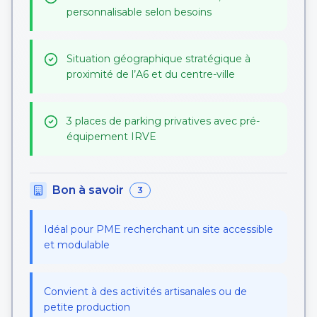
personnalisable selon besoins
Situation géographique stratégique à
proximité de l’A6 et du centre-ville
3 places de parking privatives avec pré-
équipement IRVE
Bon à savoir
3
Idéal pour PME recherchant un site accessible
et modulable
Convient à des activités artisanales ou de
petite production