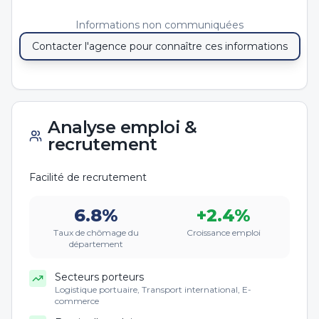
Informations non communiquées
Contacter l'agence pour connaître ces informations
Analyse emploi &
recrutement
Facilité de recrutement
6.8
%
+
2.4
%
Taux de chômage du
Croissance emploi
département
Secteurs porteurs
Logistique portuaire, Transport international, E-
commerce