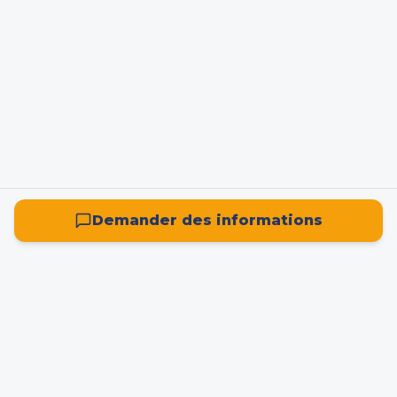
Demander des informations