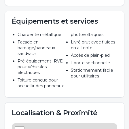
Équipements et services
Charpente métallique
photovoltaïques
Façade en
Livré brut avec fluides
bardage/panneaux
en attente
sandwich
Accès de plain-pied
Pré-équipement IRVE
1 porte sectionnelle
pour véhicules
Stationnement facile
électriques
pour utilitaires
Toiture conçue pour
accueillir des panneaux
Localisation & Proximité