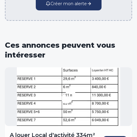
Créer mon alerte
Ces annonces peuvent vous
intéresser
A louer Local d'activité 334m²