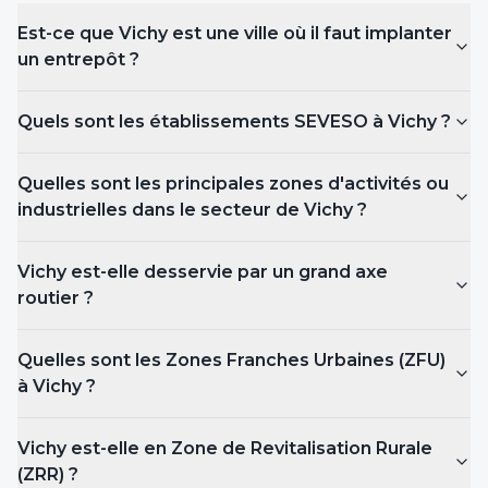
Est-ce que
Vichy
est une ville où il faut implanter
un entrepôt ?
Quels sont les établissements SEVESO
à Vichy
?
Quelles sont les principales zones d'activités ou
industrielles dans le secteur de Vichy ?
Vichy est-elle desservie par un grand axe
routier ?
Quelles sont les Zones Franches Urbaines (ZFU)
à Vichy
?
Vichy est-elle en Zone de Revitalisation Rurale
(ZRR) ?