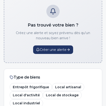
Pas trouvé votre bien ?
Créez une alerte et soyez prévenu dès qu'un
nouveau bien arrive !
Créer une alerte
Type de biens
Entrepôt frigorifique
Local artisanal
Local d'activité
Local de stockage
Local industriel