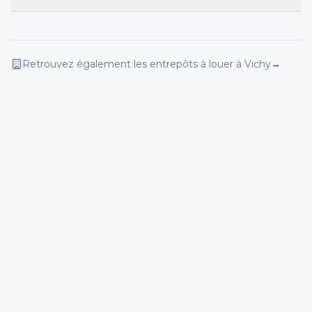
Retrouvez également les entrepôts
à louer
à Vichy
→