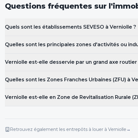
Questions fréquentes sur l'immobi
Quels sont les établissements SEVESO
à Verniolle
?
Quelles sont les principales zones d'activités ou indu
Verniolle est-elle desservie par un grand axe routier
Quelles sont les Zones Franches Urbaines (ZFU)
à Ve
Verniolle est-elle en Zone de Revitalisation Rurale (Z
Retrouvez également les entrepôts
à louer
à Verniolle
→