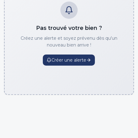
Pas trouvé votre bien ?
Créez une alerte et soyez prévenu dès qu'un
nouveau bien arrive !
Créer une alerte