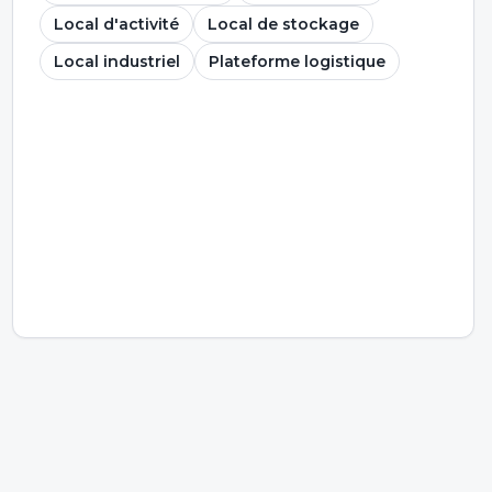
Local d'activité
Local de stockage
Local industriel
Plateforme logistique