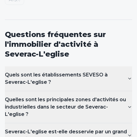
Questions fréquentes sur
l'immobilier d'activité
à
Severac-L'eglise
Quels sont les établissements SEVESO
à
Severac-L'eglise
?
Quelles sont les principales zones d'activités ou
industrielles dans le secteur de Severac-
L'eglise ?
Severac-L'eglise est-elle desservie par un grand