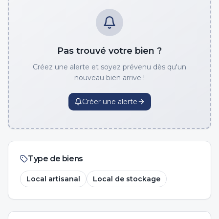
Pas trouvé votre bien ?
Créez une alerte et soyez prévenu dès qu'un
nouveau bien arrive !
Créer une alerte
Type de biens
Local artisanal
Local de stockage