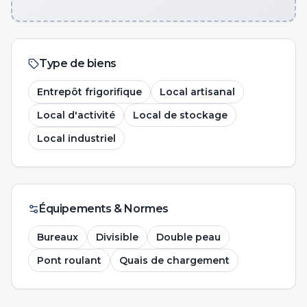
Type de biens
Entrepôt frigorifique
Local artisanal
Local d'activité
Local de stockage
Local industriel
Équipements & Normes
Bureaux
Divisible
Double peau
Pont roulant
Quais de chargement