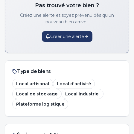
Pas trouvé votre bien ?
Créez une alerte et soyez prévenu dès qu'un
nouveau bien arrive !
Créer une alerte
Type de biens
Local artisanal
Local d'activité
Local de stockage
Local industriel
Plateforme logistique