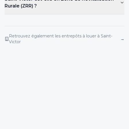
Rurale (ZRR) ?
Retrouvez également les entrepôts
à louer
à Saint-
→
Victor