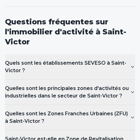
Questions fréquentes sur
l'immobilier d'activité
à Saint-
Victor
Quels sont les établissements SEVESO
à Saint-
Victor
?
Quelles sont les principales zones d'activités ou
industrielles dans le secteur de Saint-Victor ?
Quelles sont les Zones Franches Urbaines (ZFU)
à Saint-Victor
?
Saint-Victor est-elle en Zone de Revitalisation