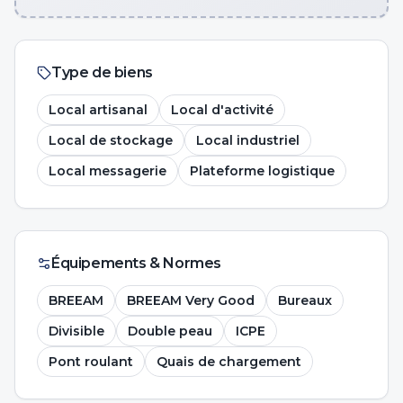
Type de biens
Local artisanal
Local d'activité
Local de stockage
Local industriel
Local messagerie
Plateforme logistique
Équipements & Normes
BREEAM
BREEAM Very Good
Bureaux
Divisible
Double peau
ICPE
Pont roulant
Quais de chargement