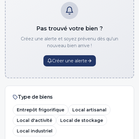
Pas trouvé votre bien ?
Créez une alerte et soyez prévenu dès qu'un
nouveau bien arrive !
Créer une alerte
Type de biens
Entrepôt frigorifique
Local artisanal
Local d'activité
Local de stockage
Local industriel