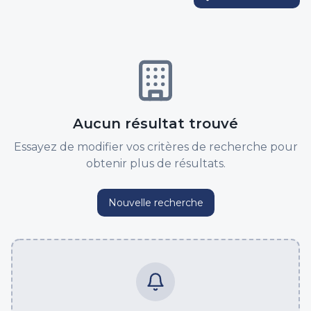
Aucun résultat trouvé
Essayez de modifier vos critères de recherche pour
obtenir plus de résultats.
Nouvelle recherche