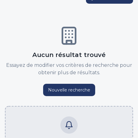
Aucun résultat trouvé
Essayez de modifier vos critères de recherche pour
obtenir plus de résultats.
Nouvelle recherche