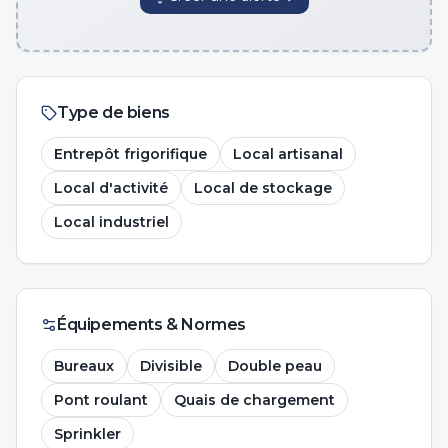
Type de biens
Entrepôt frigorifique
Local artisanal
Local d'activité
Local de stockage
Local industriel
Équipements & Normes
Bureaux
Divisible
Double peau
Pont roulant
Quais de chargement
Sprinkler